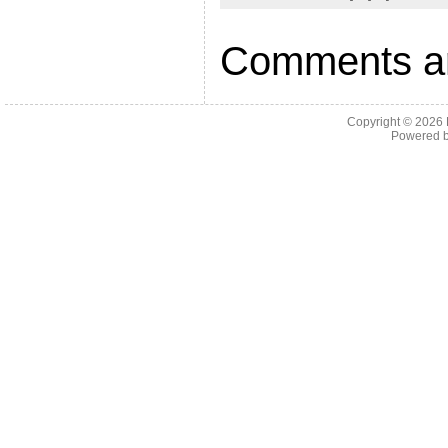
Comments ar
Copyright © 2026
Powered 