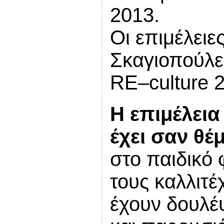
2013.
Οι επιμέλειε
Σκαγιοπούλει
RE
–
culture
2,
Η επιμέλεια
έχει σαν θέ
στο παιδικό
τους καλλιτέ
έχουν δουλέ