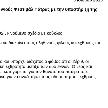
3 Ιουλίου 2013
εθνούς Φεστιβάλ Πάτρας με την υποστήριξη της
2΄, κινούμενο σχέδιο με κούκλες
ι να διακρίνει τους αληθινούς φίλους και εχθρούς του
αι υπάρχει διάχυτος ο φόβος ότι οι Ζέριθ, οι
κή εχθρότητα μεταξύ των δύο εθνών. Ο νέος και
 κατηγορείται για τον θάνατο του πατέρα του.
κινά για να αναζητήσει τους αδυσώπητους εχθρούς