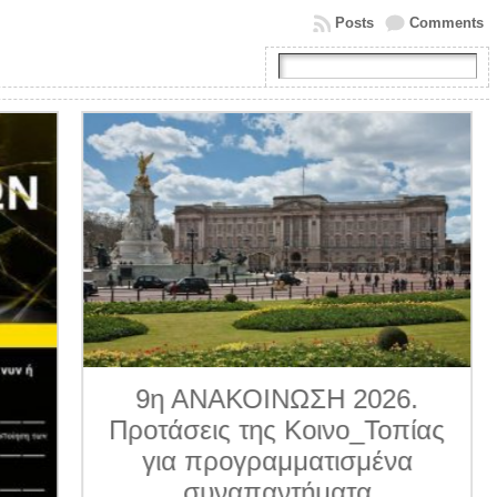
Posts
Comments
9η ΑΝΑΚΟΙΝΩΣΗ 2026.
Προτάσεις της Κοινο_Τοπίας
για προγραμματισμένα
συναπαντήματα