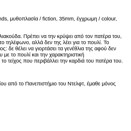
ds, μυθοπλασία / fiction, 35mm, έγχρωμη / colour,
αλιακούδα. Πρέπει να την κρύψει από τον πατέρα του,
το τηλέφωνο, αλλά δεν της λέει για το πουλί. Το
ς: δε θέλει να γιορτάσει τα γενέθλια της αφού δεν
υ με το πουλί και την χαρακτηριστική
 το τείχος που περιβάλλει την καρδιά του πατέρα του.
ίου από το Πανεπιστήμιο του Ντελφτ, έμαθε μόνος