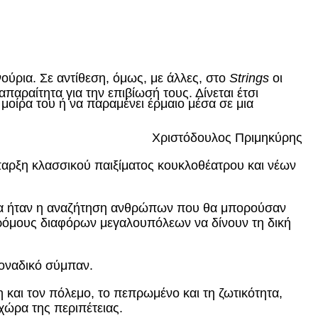
ινούρια. Σε αντίθεση, όμως, με άλλες, στο
Strings
οι
απαραίτητα για την επιβίωσή τους. Δίνεται έτσι
μοίρα του ή να παραμένει έρμαιο μέσα σε μια
Χριστόδουλος Πριμηκύρης
αρξη κλασσικού παιξίματος κουκλοθέατρου και νέων
βλημα ήταν η αναζήτηση ανθρώπων που θα μπορούσαν
 δρόμους διαφόρων μεγαλουπόλεων να δίνουν τη δική
μοναδικό σύμπαν.
 και τον πόλεμο, το πεπρωμένο και τη ζωτικότητα,
 χώρα της περιπέτειας.