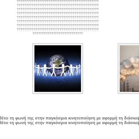
????????????????????????????????????????????
????????????????????????????????????????????
????????????????????????????????????????????
????????????????????????????????????????????
????????????????????????????????????????????
????????????????????????????????????????????
????????????????????????????????????????????
????????????????????????????????????????????
???????????????????????????
έτει τη φωνή της στην παγκόσμια κινητοποίηση με αφορμή τη διάσκεψη
έτει τη φωνή της στην παγκόσμια κινητοποίηση με αφορμή τη διάσκεψη