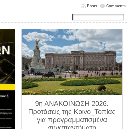
Posts
Comments
9η ΑΝΑΚΟΙΝΩΣΗ 2026.
Προτάσεις της Κοινο_Τοπίας
για προγραμματισμένα
συναπαντήματα