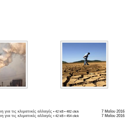
 για τις κλιματικές αλλαγές
7 Μαΐου 2016
• 42 kB • 482 click
 για τις κλιματικές αλλαγές
7 Μαΐου 2016
• 42 kB • 454 click