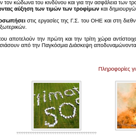
τον κώδωνα του κινδύνου και για την ασφάλεια των τ
ώντας αύξηση των τιμών των τροφίμων
και δημιουργώ
ροσωπήσει
στις εργασίες της Γ.Σ. του ΟΗΕ και στη διεθ
ξωτερικών.
ου αποτελούν την πρώτη και την τρίτη χώρα αντίστοι
σιάσουν από την Παγκόσμια Διάσκεψη αποδυναμώνοντας 
Πληροφορίες γ
????????????????????????????????????????????