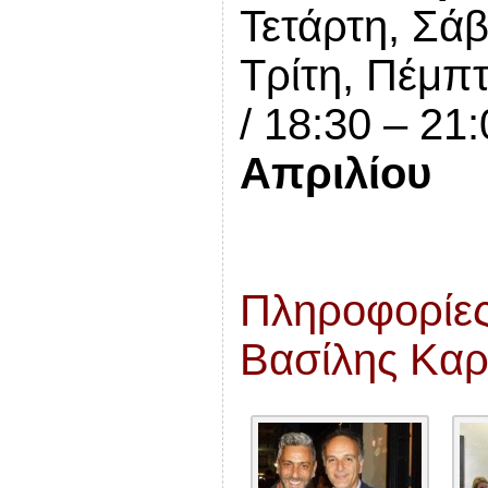
Τετάρτη, Σάβ
Τρίτη, Πέμπ
/ 18:30 – 21
Απριλίου
Πληροφορίες
Βασίλης Καρ