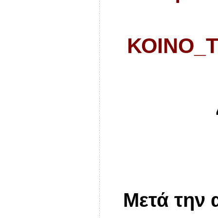
ΚΟΙΝΟ_Τ
Μετά την 