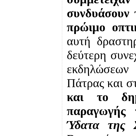
συνδυάσουν τ
πρώιμο οπτι
αυτή δραστηρ
δεύτερη συνε
εκδηλώσεων 
Πάτρας και σ
και
το δη
παραγωγής 
Ύδατα της 