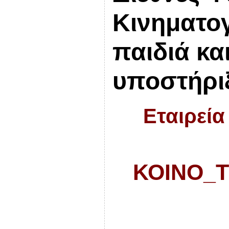
Κινηματο
παιδιά και
υποστήρι
Εταιρεία
ΚΟΙΝΟ_