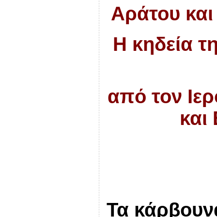
Αράτου και 
Η κηδεία τη
από τον Ιε
και
Τα κάρβουν