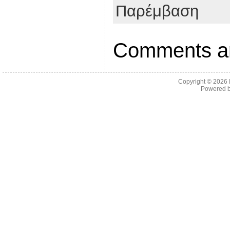
Παρέμβαση
Comments ar
Copyright © 2026
Powered 