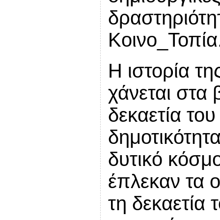
δραστηριότητ
Κοινο_Τοπία
Η ιστορία τη
χάνεται στα 
δεκαετία του
δημοτικότητ
δυτικό κόσμο
έπλεκαν τα ο
τη δεκαετία τ