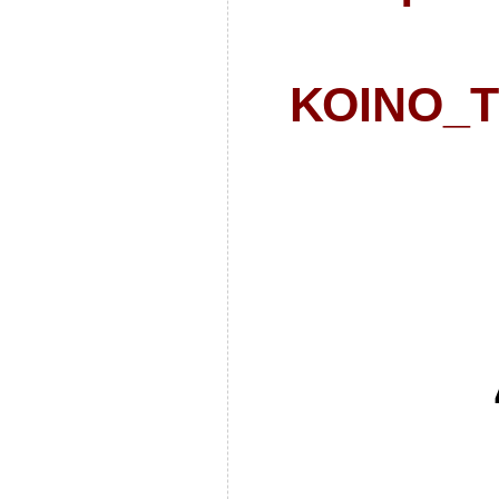
ΚΟΙΝΟ_Τ