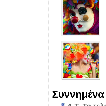
Συννημένα