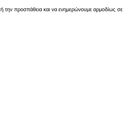
υτή την προσπάθεια και να ενημερώνουμε αρμοδίως σε