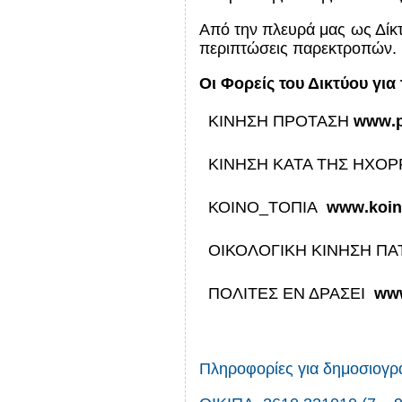
Από την πλευρά μας ως Δίκτ
περιπτώσεις παρεκτροπών.
Οι Φορείς του Δικτύου γι
 ΚΙΝΗΣΗ ΠΡΟΤΑΣΗ
www
.
 ΚΙΝΗΣΗ ΚΑΤΑ ΤΗΣ ΗΧΟ
 ΚΟΙΝΟ_ΤΟΠΙΑ
www
.
koin
 ΟΙΚΟΛΟΓΙΚΗ ΚΙΝΗΣΗ Π
 ΠΟΛΙΤΕΣ ΕΝ ΔΡΑΣΕΙ
ww
Πληροφορίες για δημοσιογ