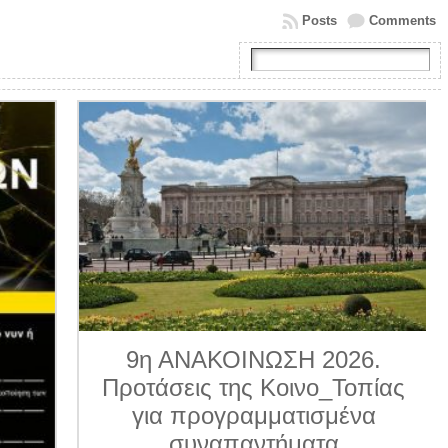
Posts
Comments
9η ΑΝΑΚΟΙΝΩΣΗ 2026.
Προτάσεις της Κοινο_Τοπίας
για προγραμματισμένα
συναπαντήματα