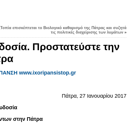
_Τοπία επισκέπτεται το Βιολογικό καθαρισμό της Πάτρας και συζητά
τις πολιτικές διαχείρισης των λυμάτων
»
δοσία. Προστατεύστε την
τρα
ΥΠΑΝΣΗ www.
ixoripansistop.gr
Πάτρα, 27 Ιανουαρίου 2017
συδοσία
ύντων στην Πάτρα