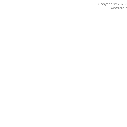
Copyright © 2026
Powered 