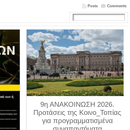
Posts
Comments
9η ΑΝΑΚΟΙΝΩΣΗ 2026.
Προτάσεις της Κοινο_Τοπίας
για προγραμματισμένα
συναπαντήματα