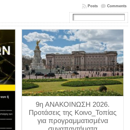
Posts
Comments
9η ΑΝΑΚΟΙΝΩΣΗ 2026.
Προτάσεις της Κοινο_Τοπίας
για προγραμματισμένα
συναπαντήματα