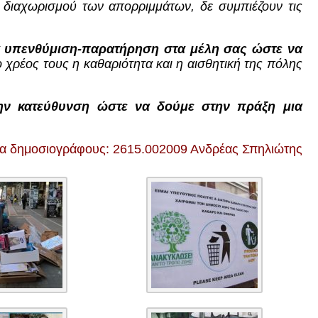
 διαχωρισμού των απορριμμάτων, δε συμπιέζουν τις
α υπενθύμιση-παρατήρηση στα μέλη σας ώστε να
ο χρέος τους η καθαριότητα και η αισθητική της πόλης
ην κατεύθυνση ώστε να δούμε στην πράξη μια
ια δημοσιογράφους: 2615.002009 Ανδρέας Σπηλιώτης