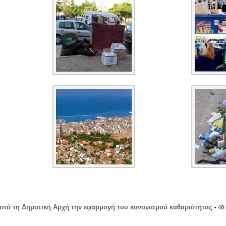
 από τη Δημοτική Αρχή την εφαρμογή του κανονισμού καθαριότητας
• 40 