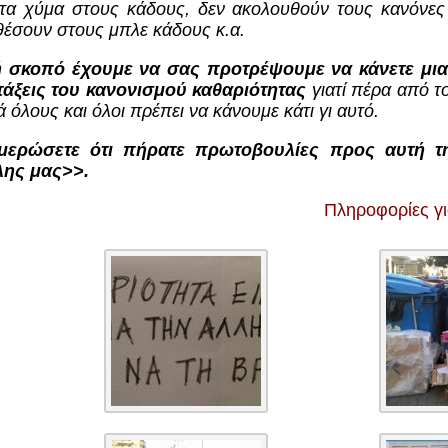
τα χύμα στους κάδους, δεν ακολουθούν τους κανόνες
θέσουν στους μπλε κάδους κ.α.
ή σκοπό έχουμε να σας προτρέψουμε να κάνετε μι
τάξεις του κανονισμού καθαριότητας
γιατί πέρα από τ
 όλους και όλοι πρέπει να κάνουμε κάτι γι αυτό.
ερώσετε ότι πήρατε πρωτοβουλίες προς αυτή τ
λης μας>>.
Πληροφορίες γ