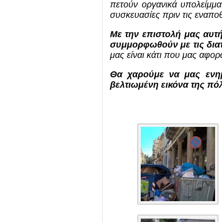
πετούν οργανικά υπολείμμα
συσκευασίες πριν τις εναπο
Με την επιστολή μας αυτ
συμμορφωθούν με τις δια
μας είναι κάτι που μας αφορά
Θα χαρούμε να μας ενημ
βελτιωμένη εικόνα της πό