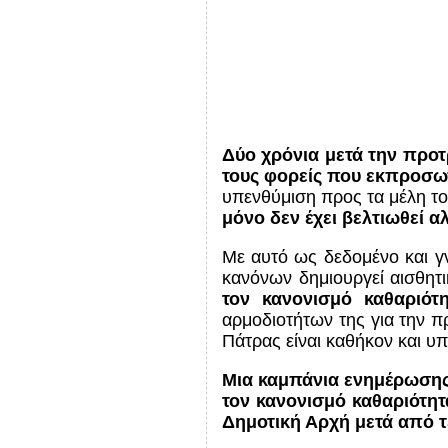
Δύο χρόνια μετά την προ
τους φορείς που εκπροσω
υπενθύμιση προς τα μέλη τ
μόνο δεν έχει βελτιωθεί αλ
Με αυτό ως δεδομένο και γν
κανόνων δημιουργεί αισθητ
τον κανονισμό καθαριότ
αρμοδιοτήτων της για την 
Πάτρας είναι καθήκον και υ
Μια καμπάνια ενημέρωσης
τον κανονισμό καθαριότητ
Δημοτική Αρχή μετά από τ