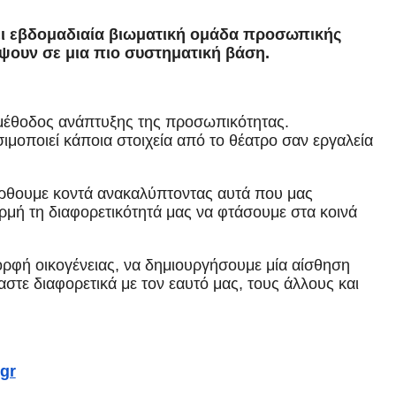
ει εβδομαδιαία βιωματική ομάδα προσωπικής
ψουν σε μια πιο συστηματική βάση.
 μέθοδος ανάπτυξης της προσωπικότητας.
ιμοποιεί κάποια στοιχεία από το θέατρο σαν εργαλεία
έρθουμε κοντά ανακαλύπτοντας αυτά που μας
ορμή τη διαφορετικότητά μας να φτάσουμε στα κοινά
ορφή οικογένειας, να δημιουργήσουμε μία αίσθηση
στε διαφορετικά με τον εαυτό μας, τους άλλους και
gr