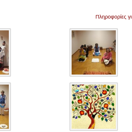
Πληροφορίες γ