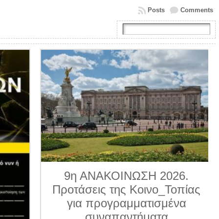
Posts
Comments
9η ΑΝΑΚΟΙΝΩΣΗ 2026.
Προτάσεις της Κοινο_Τοπίας
για προγραμματισμένα
συναπαντήματα