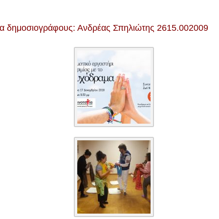
ια δημοσιογράφους: Ανδρέας Σπηλιώτης 2615.002009