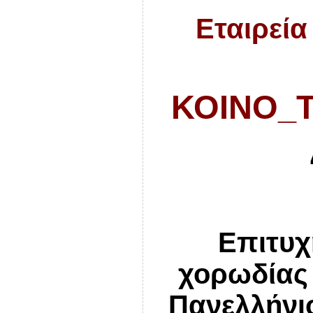
Εταιρεία
ΚΟΙΝΟ_
Επιτυχ
χορωδίας 
Πανελλήνι