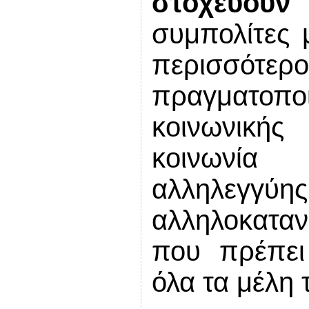
στοχεύουν
συμπολίτες 
περισσ
πραγματοπο
κοινωνικής
κοινωνία
αλληλεγγύ
αλληλοκαταν
που πρέπει
όλα τα μέλη 