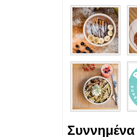
Συννημένα