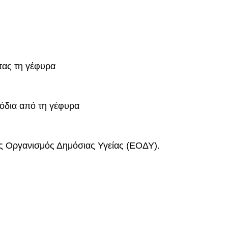
τας τη γέφυρα
πόδια από τη γέφυρα
ς Οργανισμός Δημόσιας Υγείας (ΕΟΔΥ).