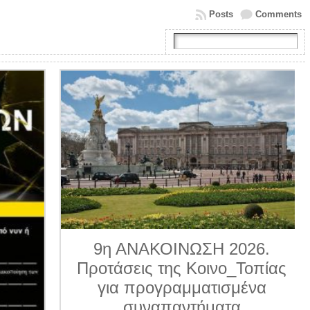
Posts
Comments
9η ΑΝΑΚΟΙΝΩΣΗ 2026.
Προτάσεις της Κοινο_Τοπίας
για προγραμματισμένα
συναπαντήματα