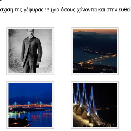
σχιση της γέφυρας !!! (για όσους χάνονται και στην ευθε