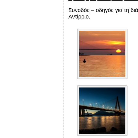
Συνοδός – οδηγός για τη διά
Αντίρριο.