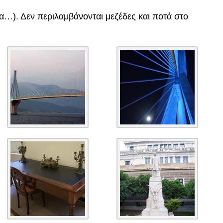
ία…). Δεν περιλαμβάνονται μεζέδες και ποτά στο