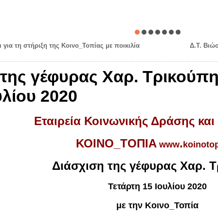
ι για τη στήριξη της Κοινο_Τοπίας με ποικιλία
Δ.Τ. Βιώ
 της γέφυρας Χαρ. Τρικούπη
υλίου 2020
Εταιρεία Κοινωνικής Δράσης και
ΚΟΙΝΟ_ΤΟΠΙΑ
.
www
koinoto
Διάσχιση της γέφυρας Χαρ. 
Τετάρτη 15 Ιουλίου 2020
με την Κοινο_Τοπία