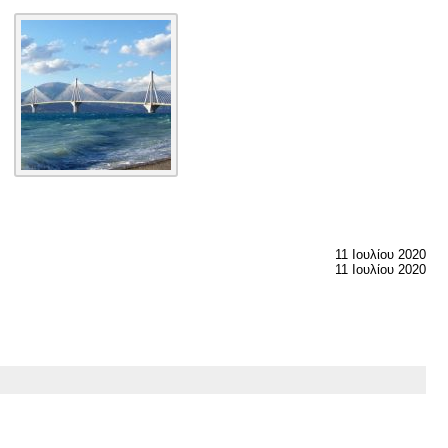
11 Ιουλίου 2020
11 Ιουλίου 2020