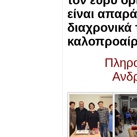
είναι απαρά
διαχρονικά 
καλοπροαίρ
Πληρο
Ανδ