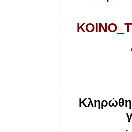
ΚΟΙΝΟ_Τ
Κληρώθηκ