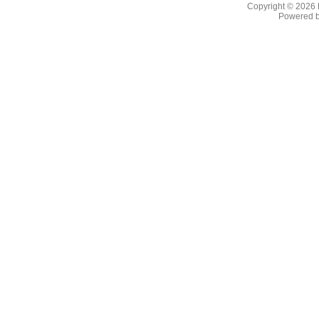
Copyright © 2026
Powered 