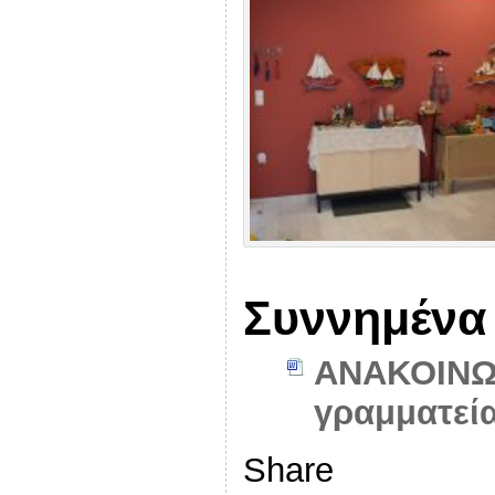
Συννημένα
ΑΝΑΚΟΙΝΩΣ
γραμματεία
Share