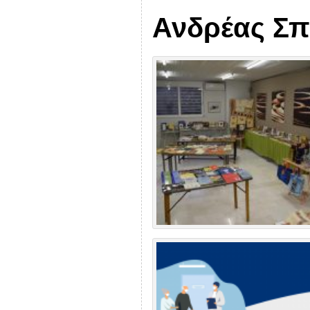
Ανδρέας Σπ