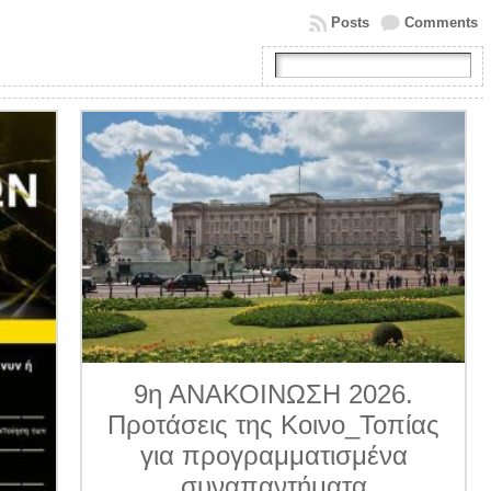
Posts
Comments
9η ΑΝΑΚΟΙΝΩΣΗ 2026.
Προτάσεις της Κοινο_Τοπίας
για προγραμματισμένα
συναπαντήματα