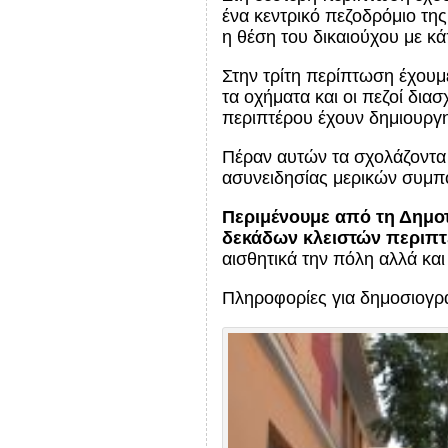
ένα κεντρικό πεζοδρόμιο της
η θέση του δικαιούχου με κά
Στην τρίτη περίπτωση έχου
τα οχήματα και οι πεζοί δια
περιπτέρου έχουν δημιουργη
Πέραν αυτών τα σχολάζοντα
ασυνειδησίας μερικών συμπ
Περιμένουμε από τη Δημοτ
δεκάδων κλειστών περιπ
αισθητικά την πόλη αλλά και
Πληροφορίες για δημοσιογρ