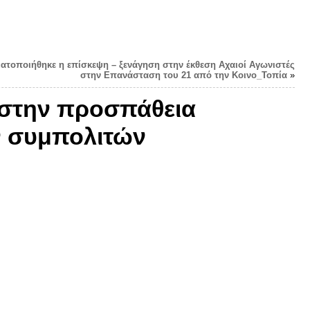
ματοποιήθηκε η επίσκεψη – ξενάγηση στην έκθεση Αχαιοί Αγωνιστές
στην Επανάσταση του 21 από την Κοινο_Τοπία
»
 στην προσπάθεια
 συμπολιτών