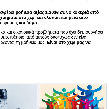
φέρει βοήθεια αξίας 1.200€ σε νοικοκυριά από
ρήματα στο χέρι και υλοποιείται μετά από
 φορείς και δομές.
κά και οικονομικά προβλήματα που έχει δημιουργήσει
θμό. Κάποιοι από αυτούς δυστυχώς δεν είναι
ιάζονται τη βοήθεια μας.
Ε
ίναι
σ
το χέρι μας να