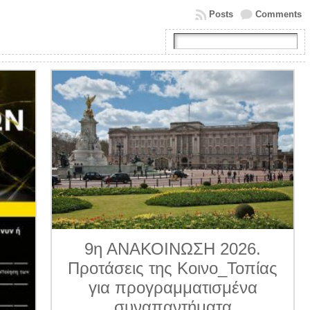
Posts
Comments
9η ΑΝΑΚΟΙΝΩΣΗ 2026.
Προτάσεις της Κοινο_Τοπίας
για προγραμματισμένα
συναπαντήματα