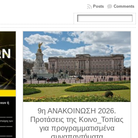
Posts
Comments
9η ΑΝΑΚΟΙΝΩΣΗ 2026.
Προτάσεις της Κοινο_Τοπίας
για προγραμματισμένα
συναπαντήματα