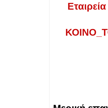
Εταιρεία
ΚΟΙΝΟ_Τ