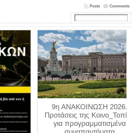
Posts
Comments
9η ΑΝΑΚΟΙΝΩΣΗ 2026.
Προτάσεις της Κοινο_Τοπίας
για προγραμματισμένα
συναπαντήματα