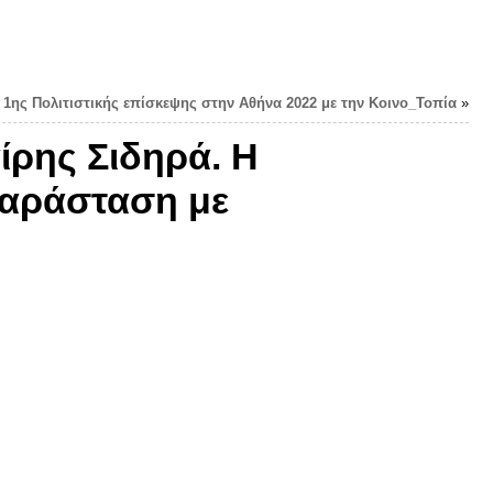
1ης Πολιτιστικής επίσκεψης στην Αθήνα 2022 με την Κοινο_Τοπία
»
ίρης Σιδηρά. Η
παράσταση με