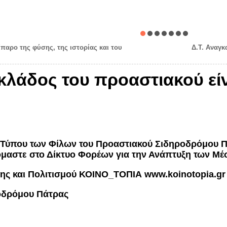
ίπαρο της φύσης, της ιστορίας και του
Δ.Τ. Αναγκ
 κλάδος του προαστιακού είνα
Τύπου των Φίλων του Προαστιακού Σιδηροδρόμου Πάτ
όμαστε στο Δίκτυο Φορέων για την Ανάπτυξη των Μέ
σης και Πολιτισμού ΚΟΙΝΟ_ΤΟΠΙΑ
www
.
koinotopia
.
gr
οδρόμου Πάτρας