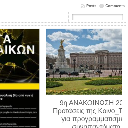
Posts
Comments
9η ΑΝΑΚΟΙΝΩΣΗ 2026.
Προτάσεις της Κοινο_Τοπίας
για προγραμματισμένα
συναπαντήματα