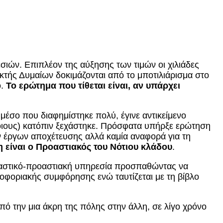
σιών. Επιπλέον της αύξησης των τιμών οι χιλιάδες
Ακτής Δυμαίων δοκιμάζονται από το μποτιλιάρισμα στο
ό.
Το ερώτημα που τίθεται είναι, αν υπάρχει
 μέσο που διαφημίστηκε πολύ, έγινε αντικείμενο
ποιους) κατόπιν ξεχάστηκε. Πρόσφατα υπήρξε ερώτηση
ν έργων αποχέτευσης αλλά καμία αναφορά για τη
 είναι ο Προαστιακός του Νότιου κλάδου
.
ι αστικό-προαστιακή υπηρεσία προσπαθώντας να
οφοριακής συμφόρησης ενώ ταυτίζεται με τη βίβλο
 από την μια άκρη της πόλης στην άλλη, σε λίγο χρόνο