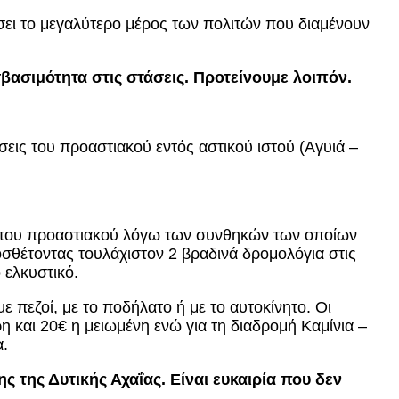
σει το μεγαλύτερο μέρος των πολιτών που διαμένουν
βασιμότητα στις στάσεις. Προτείνουμε λοιπόν.
εις του προαστιακού εντός αστικού ιστού (Αγυιά –
ση του προαστιακού λόγω των συνθηκών των οποίων
σθέτοντας τουλάχιστον 2 βραδινά δρομολόγια στις
 ελκυστικό.
ε πεζοί, με το ποδήλατο ή με το αυτοκίνητο. Οι
 και 20€ η μειωμένη ενώ για τη διαδρομή Καμίνια –
α.
ς της Δυτικής Αχαΐας. Είναι ευκαιρία που δεν