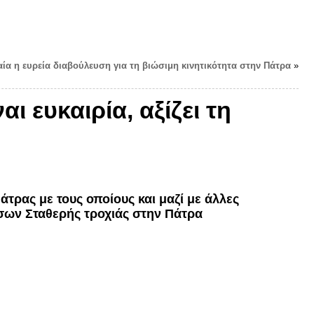
αία η ευρεία διαβούλευση για τη βιώσιμη κινητικότητα στην Πάτρα
»
ι ευκαιρία, αξίζει τη
ρας με τους οποίους και μαζί με άλλες
σων Σταθερής τροχιάς στην Πάτρα