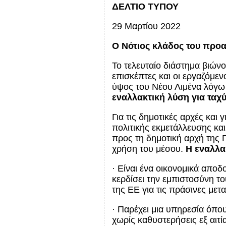
ΔΕΛΤΙΟ ΤΥΠΟΥ
29 Μαρτίου 2022
Ο Νότιος κλάδος του προαστ
Το τελευταίο διάστημα βιών
επισκέπτες και οι εργαζόμεν
ύψος του Νέου Λιμένα λόγω
εναλλακτική λύση για ταχ
Για τις δημοτικές αρχές και
πολιτικής εκμετάλλευσης κα
προς τη δημοτική αρχή της 
χρήση του μέσου.
Η εναλλα
· Είναι ένα οικονομικά απο
κερδίσει την εμπιστοσύνη τ
της ΕΕ για τις πράσινες μετα
· Παρέχει μια υπηρεσία όπου
χωρίς καθυστερήσεις εξ αιτί