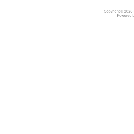
Copyright © 2026
Powered 