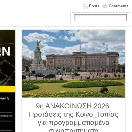
Posts
Comments
9η ΑΝΑΚΟΙΝΩΣΗ 2026.
Προτάσεις της Κοινο_Τοπίας
για προγραμματισμένα
συναπαντήματα