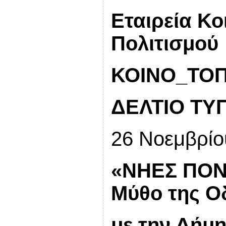
Εταιρεία Κο
Πολιτισμού
ΚΟΙΝΟ_ΤΟΠ
ΔΕΛΤΙΟ ΤΥ
26 Νοεμβρίο
«ΝΗΕΣ ΠΟΝΤ
Μύθο της Ο
με την Δήμ