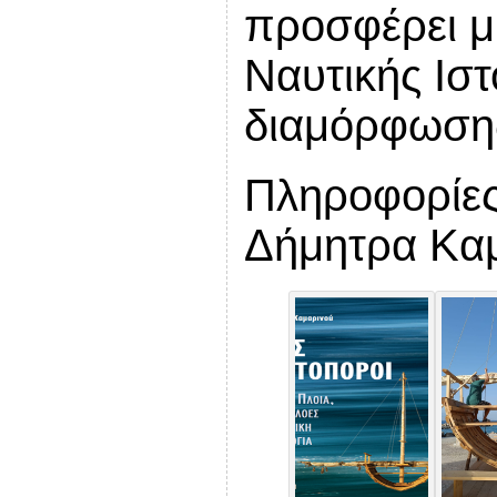
προσφέρει μι
Ναυτικής Ιστ
διαμόρφωσης
Πληροφορίες
Δήμητρα Καμ