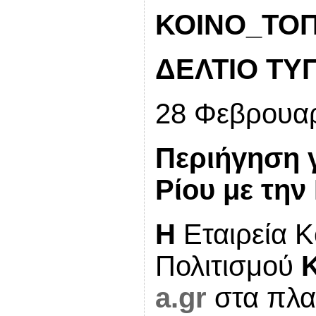
ΚΟΙΝΟ_ΤΟΠΙ
ΔΕΛΤΙΟ ΤΥ
28 Φεβρουαρ
Περιήγηση 
Ρίου με την
Η
Εταιρεία Κ
Πολιτισμού
a.gr
στα πλα