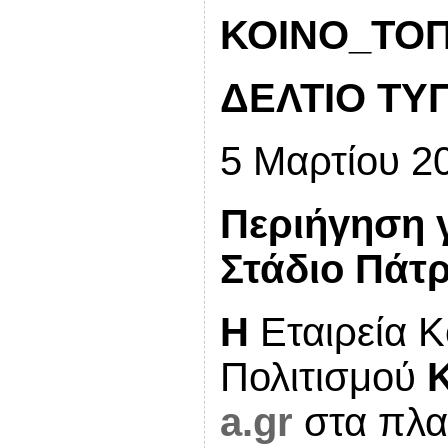
ΚΟΙΝΟ_ΤΟΠΙ
ΔΕΛΤΙΟ ΤΥ
5 Μαρτίου 2
Περιήγηση 
Στάδιο Πάτρ
Η
Εταιρεία Κ
Πολιτισμού
a.gr
στα πλα