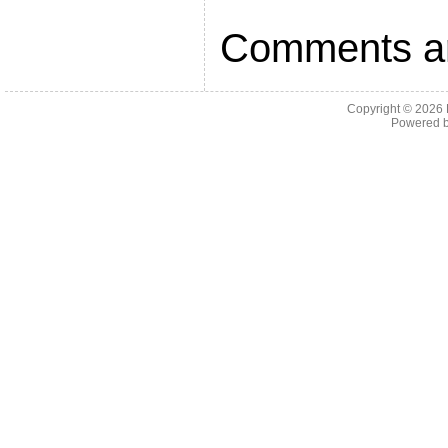
Comments ar
Copyright © 2026
Powered 