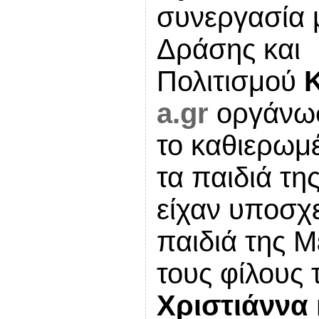
συνεργασία μ
Δράσης και
Πολιτισμού
a.gr
οργάνωσ
το καθιερωμ
τα παιδιά τη
είχαν υποσχε
παιδιά της Μ
τους φίλους
Χριστιάννα 