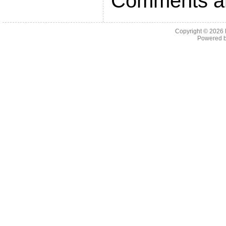
Comments ar
Copyright © 2026
Powered 