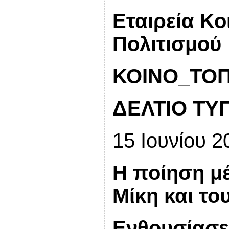
Εταιρεία Κο
Πολιτισμού
ΚΟΙΝΟ_ΤΟΠ
ΔΕΛΤΙΟ ΤΥ
15 Ιουνίου 2
Η ποίηση μ
Μίκη και το
Ενθουσίασε 