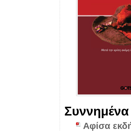
Συννημένα
Αφίσα εκδ