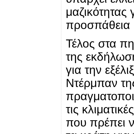
μαζικότητας γ
προσπάθεια 
Τέλος στα πη
της εκδήλωση
για την εξέλ
Ντέρμπαν τη
πραγματοποιε
τις κλιματικέ
που πρέπει 