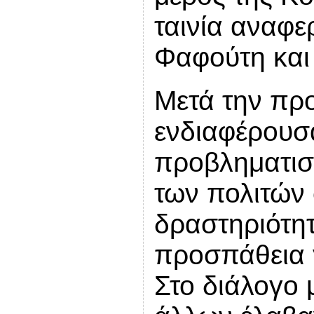
ταινία αναφε
Φαφούτη και 
Μετά την προ
ενδιαφέρουσ
προβληματισμ
των πολιτών 
δραστηριότητ
προσπάθεια γ
Στο διάλογο 