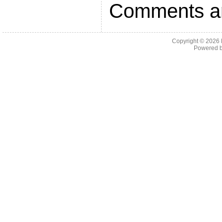
Comments ar
Copyright © 2026
Powered 