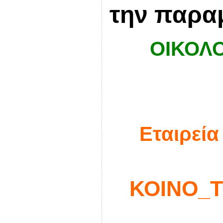
την παρα
ΟΙΚΟΛΟ
Εταιρεία
ΚΟΙΝΟ_Τ