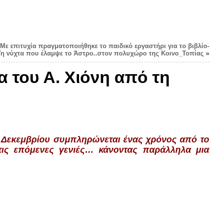
 Με επιτυχία πραγματοποιήθηκε το παιδικό εργαστήρι για το βιβλίο-
 νύχτα που έλαμψε το Άστρο..στον πολυχώρο της Κοινο_Τοπίας
»
 του Α. Χιόνη από τη
25 Δεκεμβρίου συμπληρώνεται ένας χρόνος από το
ις επόμενες γενιές… κάνοντας παράλληλα μια