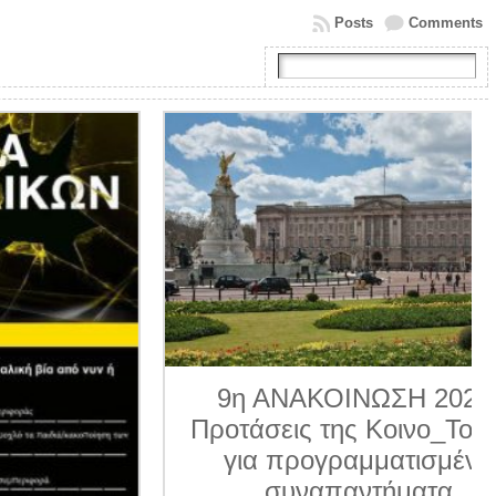
Posts
Comments
9η ΑΝΑΚΟΙΝΩΣΗ 2026.
Προτάσεις της Κοινο_Τοπίας
για προγραμματισμένα
συναπαντήματα