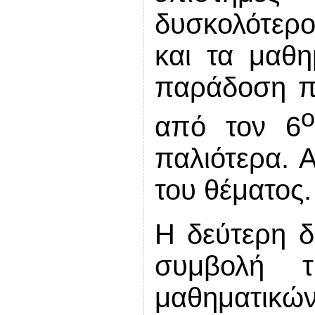
δυσκολότερο
και τα μαθη
παράδοση πο
από τον 6
παλιότερα. 
του θέματος.
Η δεύτερη δ
συμβολή 
μαθηματικώ