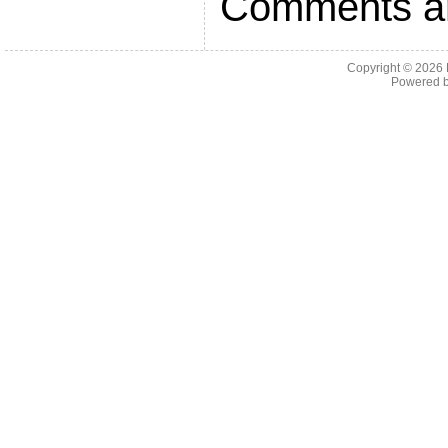
Comments ar
Copyright © 2026
Powered 