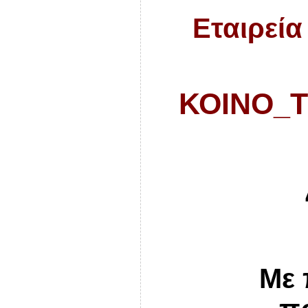
Εταιρεία
ΚΟΙΝΟ_Τ
Με 