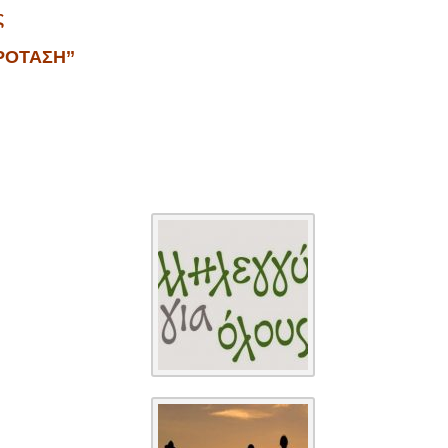
ς
ΠΡΟΤΑΣΗ’’