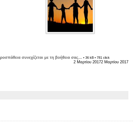
ροσπάθεια συνεχίζεται με τη βοήθεια σας...
• 36 kB • 781 click
2 Μαρτίου 2017
2 Μαρτίου 2017