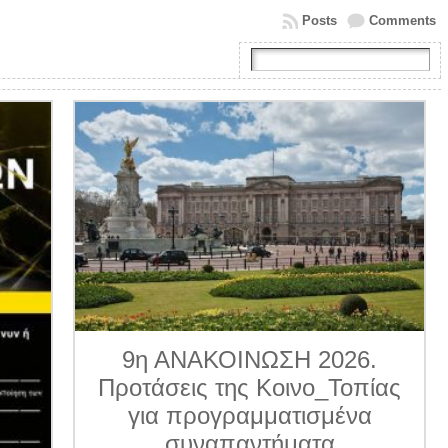
Posts
Comments
9η ΑΝΑΚΟΙΝΩΣΗ 2026.
Προτάσεις της Κοινο_Τοπίας
για προγραμματισμένα
συναπαντήματα