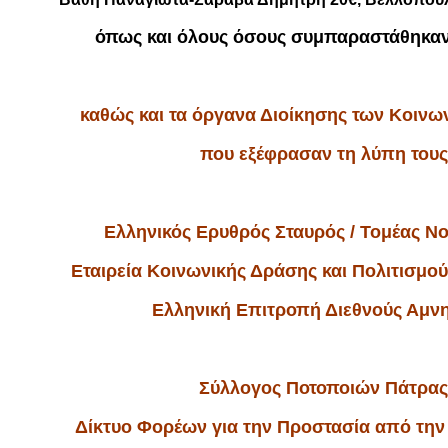
όπως και όλους όσους συμπαραστάθηκαν
καθώς και τα όργανα Διοίκησης των Κοιν
που εξέφρασαν τη λύπη τους
Ελληνικός Ερυθρός Σταυρός / Τομέας Ν
Εταιρεία Κοινωνικής Δράσης και Πολιτισμ
Ελληνική Επιτροπή Διεθνούς Αμνη
Σύλλογος Ποτοποιών Πάτρα
Δίκτυο Φορέων για την Προστασία από τη