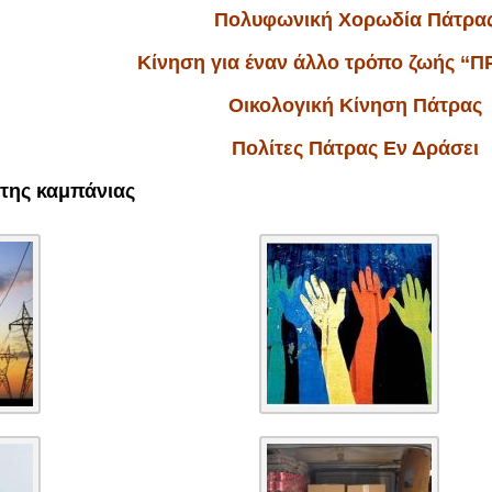
Πολυφωνική Χορωδία Πάτρα
Κίνηση για έναν άλλο τρόπο ζωής ‘‘
Οικολογική Κίνηση Πάτρας
Πολίτες Πάτρας Εν Δράσει
 της καμπάνιας