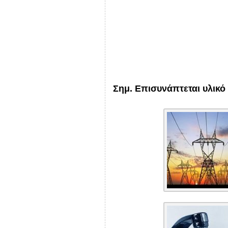
Σημ.
Επισυνάπτεται υλικό