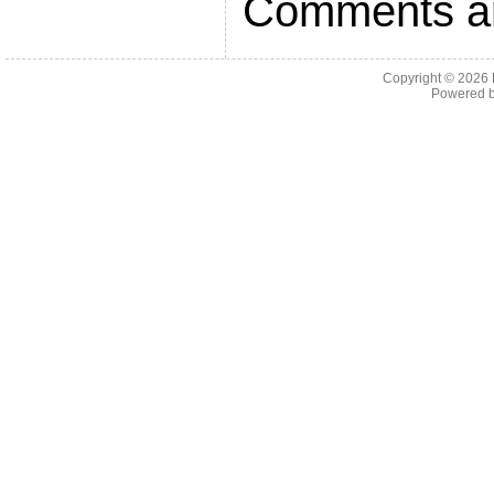
Comments ar
Copyright © 2026
Powered 