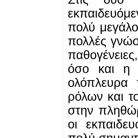
εκπαιδευόμε
πολύ μεγάλο
πολλές γνώσε
παθογένειες,
όσο και η 
ολόπλευρα 
ρόλων και τ
στην πληθώ
οι εκπαιδευ