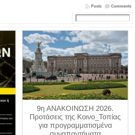
Posts
Comments
9η ΑΝΑΚΟΙΝΩΣΗ 2026.
Προτάσεις της Κοινο_Τοπίας
για προγραμματισμένα
συναπαντήματα