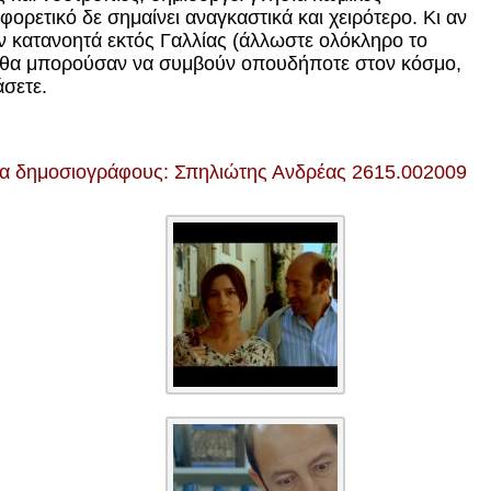
ορετικό δε σημαίνει αναγκαστικά και χειρότερο. Κι αν
υν κατανοητά εκτός Γαλλίας (άλλωστε ολόκληρο το
εις θα μπορούσαν να συμβούν οπουδήποτε στον κόσμο,
άσετε.
ια δημοσιογράφους: Σπηλιώτης Ανδρέας 2615.002009