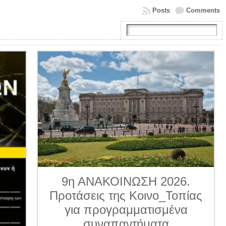
Posts
Comments
9η ΑΝΑΚΟΙΝΩΣΗ 2026.
Προτάσεις της Κοινο_Τοπίας
για προγραμματισμένα
συναπαντήματα