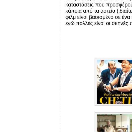
καταστάσεις που προσφέρουν 
κάποια από τα αστεία (ιδιαί
φιλμ είναι βασισμένο σε έν
ενώ πολλές είναι οι σκηνές 