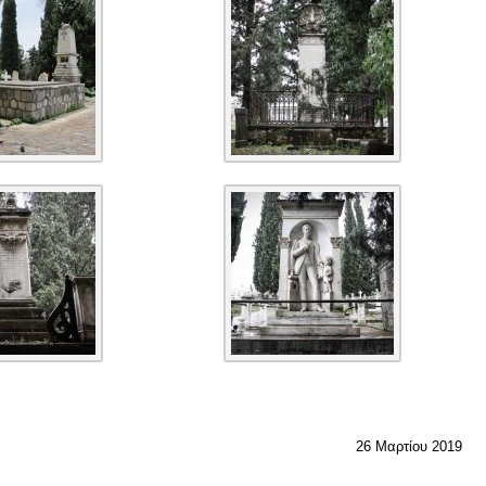
26 Μαρτίου 2019