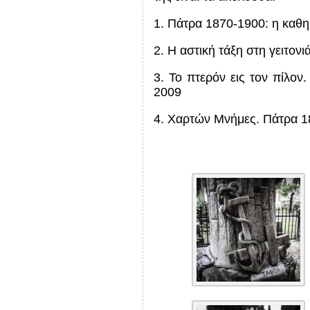
1. Πάτρα 1870-1900: η καθη
2. Η αστική τάξη στη γειτον
3.
Το πτερόν εις τον πίλον
2009
4. Χαρτών Μνήμες. Πάτρα 