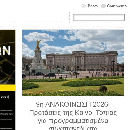
Posts
Comments
9η ΑΝΑΚΟΙΝΩΣΗ 2026.
Προτάσεις της Κοινο_Τοπίας
για προγραμματισμένα
συναπαντήματα