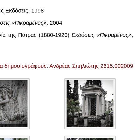
ές Εκδόσεις, 1998
σεις «Πικραμένος»
, 2004
ωνία της Πάτρας (1880-1920)
Εκδόσεις «Πικραμένος»
,
ια δημοσιογράφους: Ανδρέας Σπηλιώτης 2615.002009