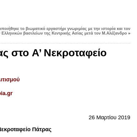
οποιήθηκε το βιωματικό εργαστήρι γνωριμίας με την ιστορία και τον
 Ελληνικών βασιλείων της Κεντρικής Ασίας μετά τον Μ.Αλέξανδρο
»
ς στο A’ Νεκροταφείο
ιτισμού
ia.gr
26 Μαρτίου 2019
Νεκροταφείο Πάτρας