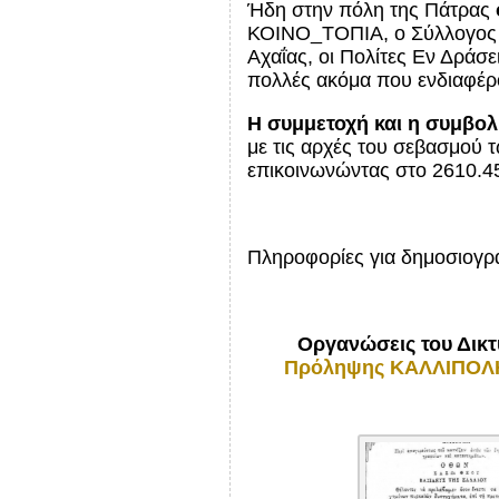
Ήδη στην πόλη της Πάτρας
ΚΟΙΝΟ_ΤΟΠΙΑ, ο Σύλλογος Π
Αχαΐας, οι Πολίτες Εν Δράσ
πολλές ακόμα που ενδιαφέρ
Η συμμετοχή και η συμβολ
με τις αρχές του σεβασμού 
επικοινωνώντας στο 2610.
Πληροφορίες για δημοσιογρ
Οργανώσεις του Δικτ
Πρόληψης ΚΑΛΛΙΠΟΛ