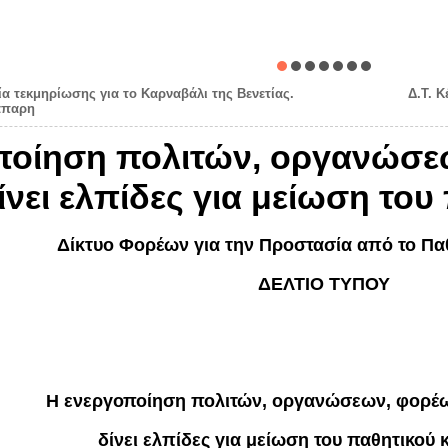
ία τεκμηρίωσης για το Καρναβάλι της Βενετίας.
Δ.Τ. Κ
άπαρη
οποίηση πολιτών, οργανώσε
νει ελπίδες για μείωση το
Δίκτυο Φορέων για την Προστασία από το Πα
ΔΕΛΤΙΟ ΤΥΠΟΥ
Η ενεργοποίηση πολιτών, οργανώσεων, φορέω
δίνει ελπίδες για μείωση του παθητικού