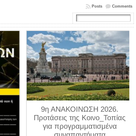
Posts
Comments
9η ΑΝΑΚΟΙΝΩΣΗ 2026.
Προτάσεις της Κοινο_Τοπίας
για προγραμματισμένα
συναπαντήματα