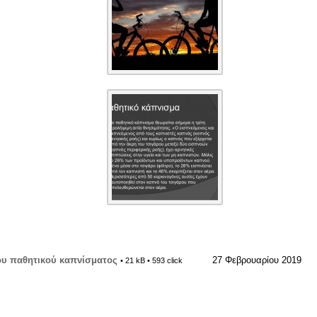
του παθητικού καπνίσματος
27 Φεβρουαρίου 2019
• 21 kB • 593 click