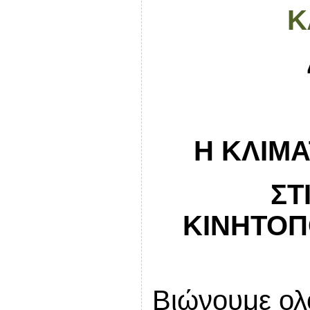
Κ
Η ΚΛΙΜΑ
ΣΤ
ΚΙΝΗΤΟΠ
Βιώνουμε ολο