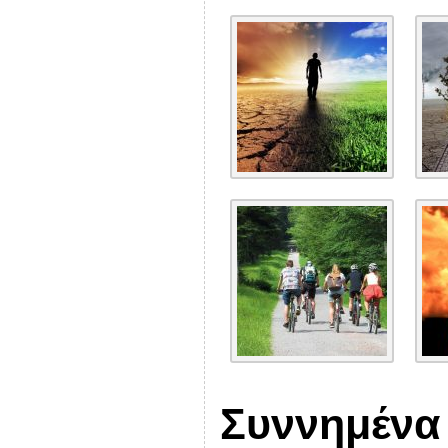
Συννημένα